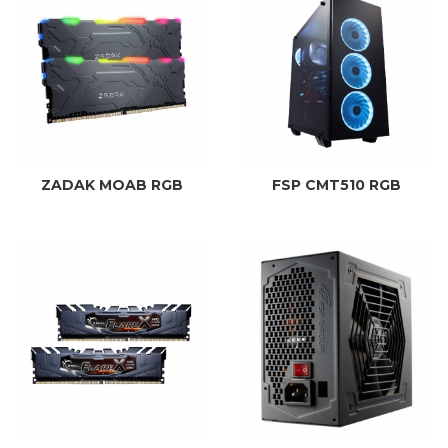
ZADAK MOAB RGB
FSP CMT510 RGB