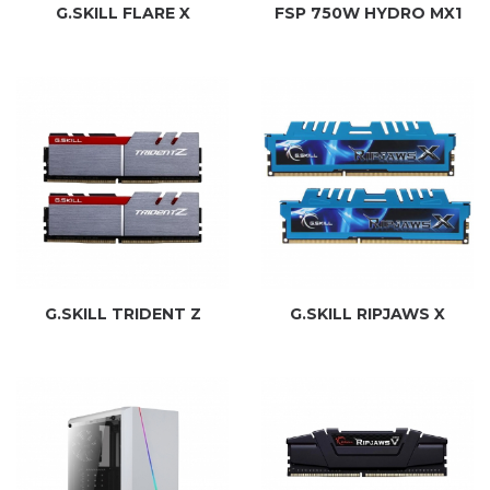
G.SKILL FLARE X
FSP 750W HYDRO MX1
G.SKILL TRIDENT Z
G.SKILL RIPJAWS X