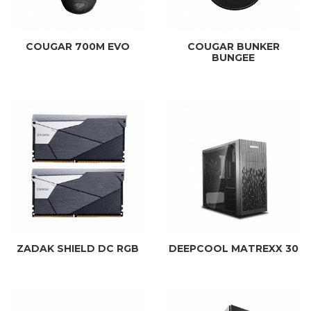
COUGAR 700M EVO
COUGAR BUNKER
BUNGEE
ZADAK SHIELD DC RGB
DEEPCOOL MATREXX 30