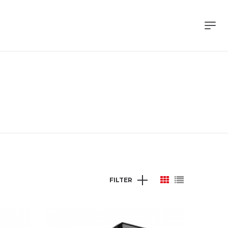
FILTER