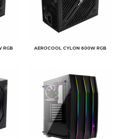
W RGB
AEROCOOL CYLON 600W RGB