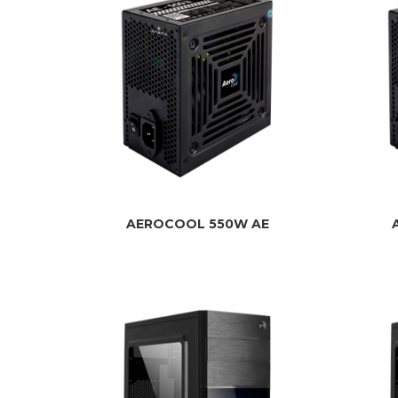
AEROCOOL 550W AE