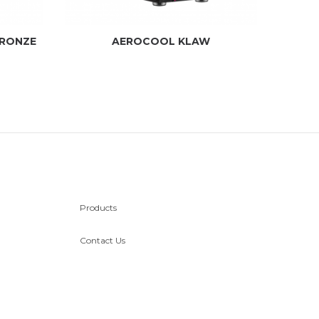
BRONZE
AEROCOOL KLAW
Products
Contact Us