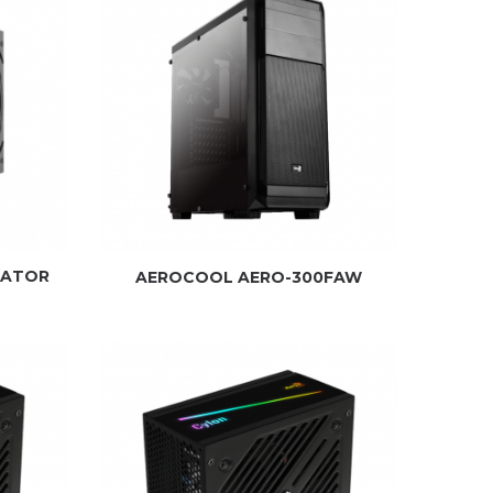
DATOR
AEROCOOL AERO-300FAW