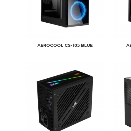
AEROCOOL CS-105 BLUE
A