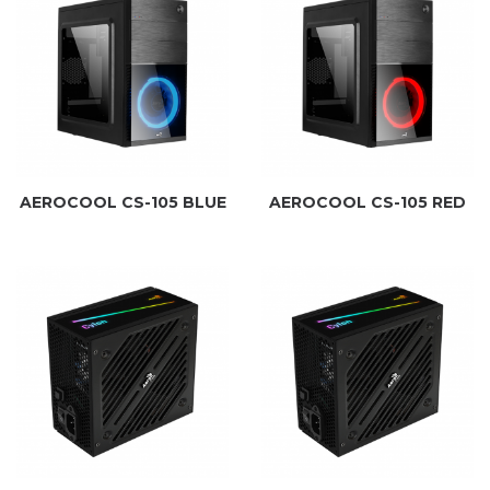
AEROCOOL CS-105 BLUE
AEROCOOL CS-105 RED