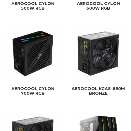
AEROCOOL CYLON
AEROCOOL CYLON
500W RGB
600W RGB
AEROCOOL CYLON
AEROCOOL KCAS-650M
700W RGB
BRONZE