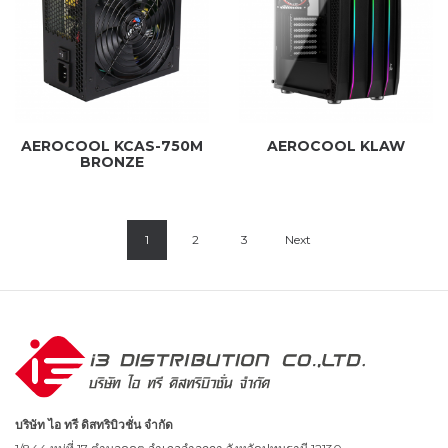
AEROCOOL KCAS-750M
AEROCOOL KLAW
BRONZE
1
2
3
Next
บริษัท ไอ ทรี ดิสทริบิวชั่น จำกัด