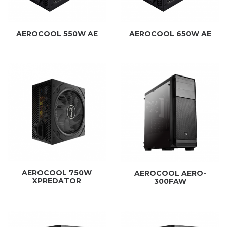
AEROCOOL 550W AE
AEROCOOL 650W AE
AEROCOOL 750W
AEROCOOL AERO-
XPREDATOR
300FAW