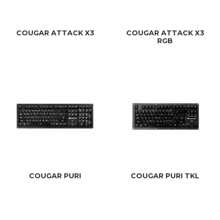
COUGAR ATTACK X3
COUGAR ATTACK X3
RGB
COUGAR PURI
COUGAR PURI TKL