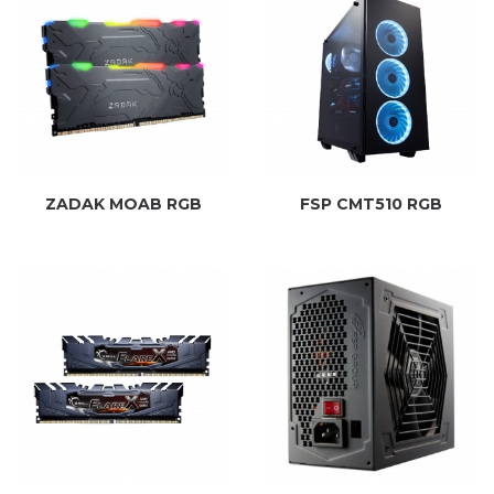
ZADAK MOAB RGB
FSP CMT510 RGB