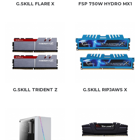
G.SKILL FLARE X
FSP 750W HYDRO MX1
G.SKILL TRIDENT Z
G.SKILL RIPJAWS X