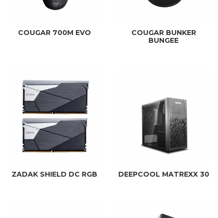
COUGAR 700M EVO
COUGAR BUNKER
BUNGEE
ZADAK SHIELD DC RGB
DEEPCOOL MATREXX 30