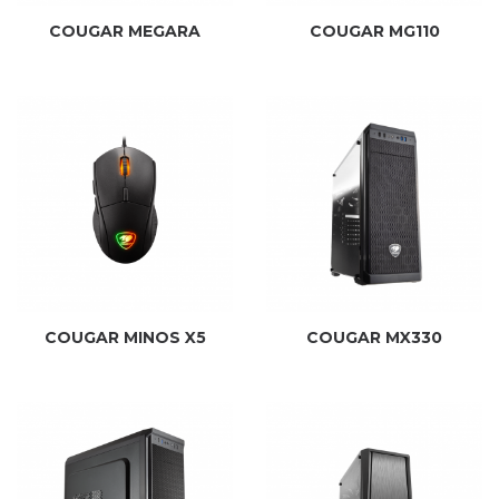
COUGAR MEGARA
COUGAR MG110
COUGAR MINOS X5
COUGAR MX330