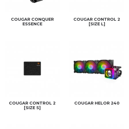
COUGAR CONQUER
COUGAR CONTROL 2
ESSENCE
[SIZE L]
COUGAR CONTROL 2
COUGAR HELOR 240
[SIZE S]