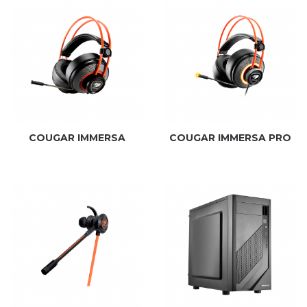
COUGAR IMMERSA
COUGAR IMMERSA PRO